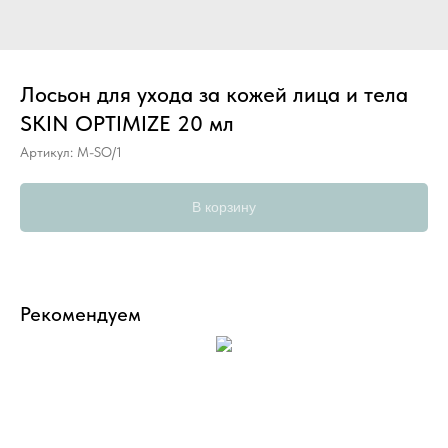
Лосьон для ухода за кожей лица и тела
SKIN OPTIMIZE 20 мл
Артикул:
M-SO/1
В корзину
Рекомендуем