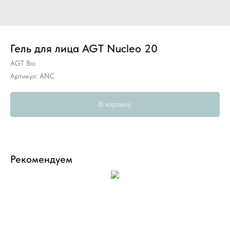
Гель для лица AGT Nucleo 20
AGT Bio
Артикул:
ANC
В корзину
Рекомендуем