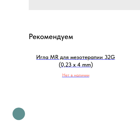
Рекомендуем
Игла MR для мезотерапии 32G
(0,23 x 4 mm)
Нет в наличии