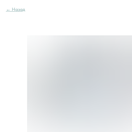
Назад