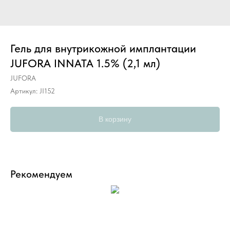
Гель для внутрикожной имплантации
JUFORA INNATA 1.5% (2,1 мл)
JUFORA
Артикул:
JI152
В корзину
Рекомендуем