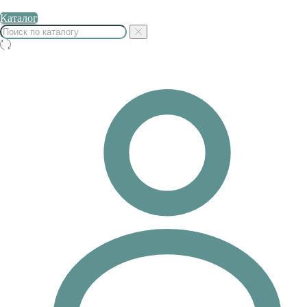
Каталог