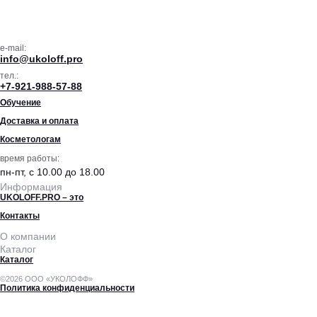
e-mail:
info@ukoloff.pro
тел.:
+7-921-988-57-88
Обучение
Доставка и оплата
Косметологам
время работы:
пн-пт, с 10.00 до 18.00
Информация
UKOLOFF.PRO – это
Контакты
О компании
Каталог
Каталог
©2026 ООО «УКОЛОФФ»
Политика конфиденциальности