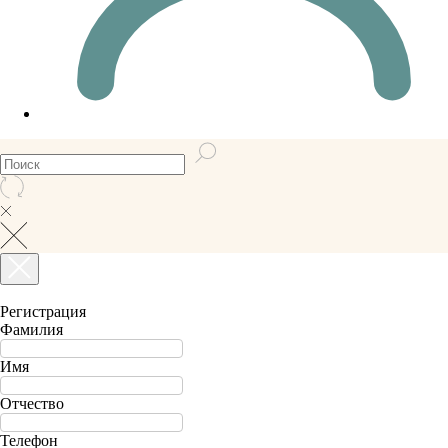
Регистрация
Фамилия
Имя
Отчество
Телефон