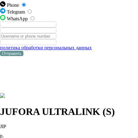
Phone
Telegram
WhatsApp
политика обработки персональных данных
Отправить
JUFORA ULTRALINK (S)
JIP
р.