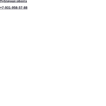
Публичная оферта
+7-931-958-57-88