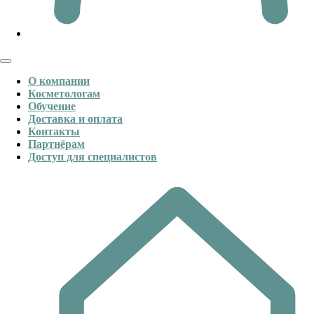
О компании
Косметологам
Обучение
Доставка и оплата
Контакты
Партнёрам
Доступ для специалистов