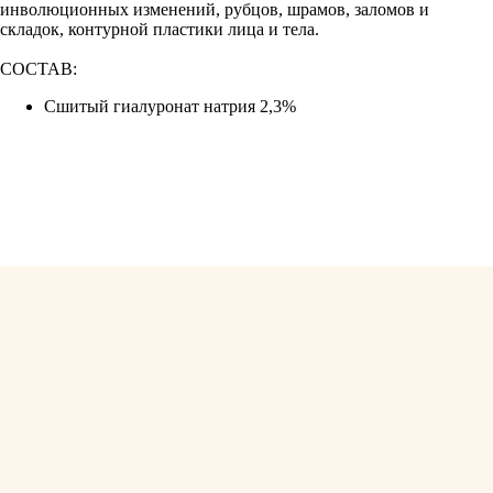
инволюционных изменений, рубцов, шрамов, заломов и
складок, контурной пластики лица и тела.
CОСТАВ:
Сшитый гиалуронат натрия 2,3%