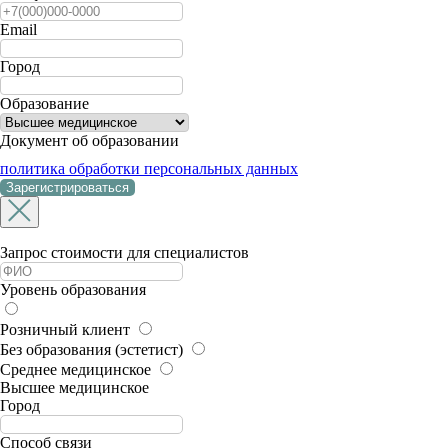
Email
Город
Образование
Документ об образовании
политика обработки персональных данных
Зарегистрироваться
Запрос стоимости для специалистов
Уровень образования
Розничный клиент
Без образования (эстетист)
Среднее медицинское
Высшее медицинское
Город
Способ связи