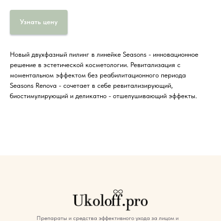
Узнать цену
Новый двухфазный пилинг в линейке Seasons - инновационное
решение в эстетической косметологии. Ревитализация с
моментальном эффектом без реабилитационного периода
Seasons Renova - сочетает в себе ревитализирующий,
биостимулирующий и деликатно - отшелушивающий эффекты.
Препараты и средства эффективного ухода за лицом и