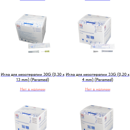
Игла для мезотерапии 30G (0,30 x
Игла для мезотерапии 33G (0,20 x
13 mm) (Paramed)
4 mm) (Paramed)
Нет в наличии
Нет в наличии