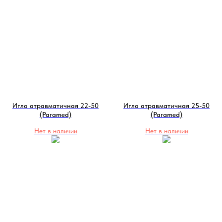
Игла атравматичная 22-50
Игла атравматичная 25-50
(Paramed)
(Paramed)
Нет в наличии
Нет в наличии