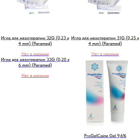
Игла для мезотерапии 32G (0,23 x
Игла для мезотерапии 31G (0,25 x
4 mm) (Paramed)
4 mm) (Paramed)
Нет в наличии
Нет в наличии
Игла для мезотерапии 33G (0,20 x
6 mm) (Paramed)
Нет в наличии
ProGelCaine Gel 9,6%