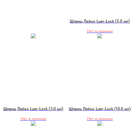
Шприц Лейко Luer-Lock (5,0 мл)
Нет в наличии
Шприц Лейко Luer-Lock (3,0 мл)
Шприц Лейко Luer-Lock (10,0 мл)
Нет в наличии
Нет в наличии