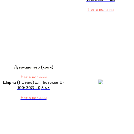
Нет в наличии
Луэр-адаптер (кран)
Нет в наличии
Шприц (1 штука) для ботокса U-
100: 30G - 0,5 мл
Нет в наличии