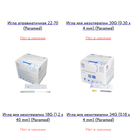
Игла атравматичная 22-70
Игла для мезотерапии 30G (0,30 x
(Paramed)
4 mm) (Paramed)
Нет в наличии
Нет в наличии
Игла для мезотерапии 18G (1,2 x
Игла для мезотерапии 34G (0,18 x
40 mm) (Paramed)
4 mm) (Paramed)
Нет в наличии
Нет в наличии