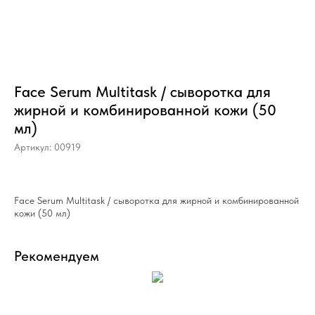
Face Serum Multitask / сыворотка для
жирной и комбинированной кожи (50
мл)
Артикул:
00919
Face Serum Multitask / сыворотка для жирной и комбинированной
кожи (50 мл)
Рекомендуем