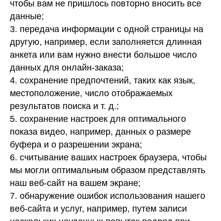
чтобы вам не пришлось повторно вносить все
данные;
3. передача информации с одной страницы на
другую, например, если заполняется длинная
анкета или вам нужно внести большое число
данных для онлайн-заказа;
4. сохранение предпочтений, таких как язык,
местоположение, число отображаемых
результатов поиска и т. д.;
5. сохранение настроек для оптимального
показа видео, например, данных о размере
буфера и о разрешении экрана;
6. считывание ваших настроек браузера, чтобы
мы могли оптимальным образом представлять
наш веб-сайт на вашем экране;
7. обнаружение ошибок использования нашего
веб-сайта и услуг, например, путем записи