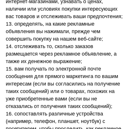
интернет-магазинами, узнавать о ценах,
наличии или условиях покупки интересующих
вас товаров и отслеживать ваши предпочтения;
13. определять, на какие рекламные
объявления вы нажимали, прежде чем
совершить покупку на нашем веб-сайте;
14. отслеживать то, сколько заказов
размещается через рекламное объявление, а
также их денежное выражение;
15. вам получать по электронной почте
сообщения для прямого маркетинга по вашим
интересам (если вы согласились на получение
таких сообщений) или о товарах, похожих на
уже приобретенные вами (если вы не
отказались от получения таких сообщений);
16. сопоставлять различные устройства
(например, телефон, планшет, ноутбук) с
посетителем, чтобы проследить, как рекламное