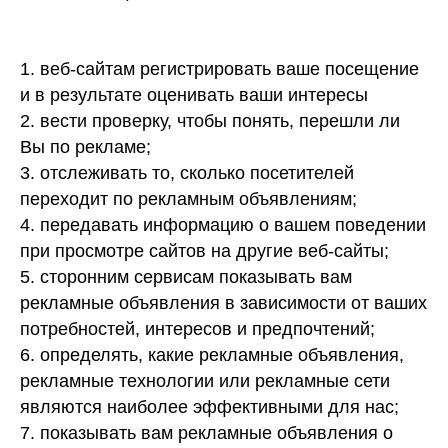
1. веб-сайтам регистрировать ваше посещение
и в результате оценивать ваши интересы
2. вести проверку, чтобы понять, перешли ли
Вы по рекламе;
3. отслеживать то, сколько посетителей
переходит по рекламным объявлениям;
4. передавать информацию о вашем поведении
при просмотре сайтов на другие веб-сайты;
5. сторонним сервисам показывать вам
рекламные объявления в зависимости от ваших
потребностей, интересов и предпочтений;
6. определять, какие рекламные объявления,
рекламные технологии или рекламные сети
являются наиболее эффективными для нас;
7. показывать вам рекламные объявления о