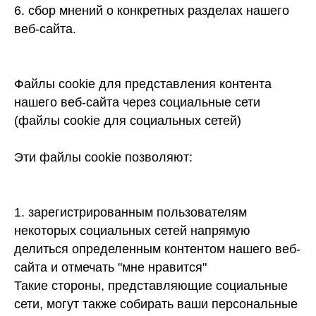
6. сбор мнений о конкретных разделах нашего
веб-сайта.
Файлы cookie для представления контента
нашего веб-сайта через социальные сети
(файлы cookie для социальных сетей)
Эти файлы cookie позволяют:
1. зарегистрированным пользователям
некоторых социальных сетей напрямую
делиться определенным контентом нашего веб-
сайта и отмечать "мне нравится"
Такие стороны, представляющие социальные
сети, могут также собирать ваши персональные