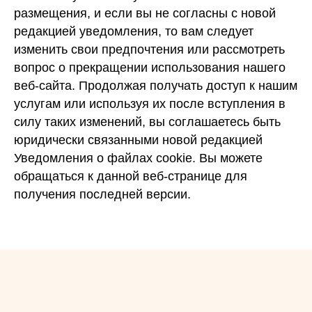
размещения, и если вы не согласны с новой
редакцией уведомления, то вам следует
изменить свои предпочтения или рассмотреть
вопрос о прекращении использования нашего
веб-сайта. Продолжая получать доступ к нашим
услугам или используя их после вступления в
силу таких изменений, вы соглашаетесь быть
юридически связанными новой редакцией
Уведомления о файлах cookie. Вы можете
обращаться к данной веб-странице для
получения последней версии.