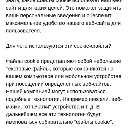
знать, какие файлы cookie использует наш веб-
сайт и для каких целей. Это поможет защитить
ваши персональные сведения и обеспечит
максимальное удобство нашего веб-сайта для
пользователя.
Для чего используются эти cookie-файлы?
Файлы cookie представляют собой небольшие
текстовые файлы, которые сохраняются на
вашем компьютере или мобильном устройстве
при посещении определенных веб-сайтов.
Нашей компанией могут использоваться
подобные технологии. Например пиксели, веб-
маяки, "отпечатки" устройства и т. д. В
дальнейшем все эти технологии будут
именоваться собирательно "файлы cookie".