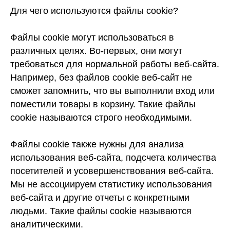
Для чего используются файлы cookie?
Файлы cookie могут использоваться в
различных целях. Во-первых, они могут
требоваться для нормальной работы веб-сайта.
Например, без файлов cookie веб-сайт не
сможет запомнить, что вы выполнили вход или
поместили товары в корзину. Такие файлы
cookie называются строго необходимыми.
Файлы cookie также нужны для анализа
использования веб-сайта, подсчета количества
посетителей и усовершенствования веб-сайта.
Мы не ассоциируем статистику использования
веб-сайта и другие отчеты с конкретными
людьми. Такие файлы cookie называются
аналитическими.