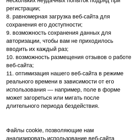
нескольких неудачных попыток подряд при
регистрации;
8. равномерная загрузка веб-сайта для
сохранения его доступности;
9. возможность сохранения данных для
авторизации, чтобы вам не приходилось
вводить их каждый раз;
10. возможность размещения отзывов о работе
веб-сайта;
11. оптимизация нашего веб-сайта в режиме
реального времени в зависимости от его
использования — например, поле в форме
может загореться или мигать после
длительного периода бездействия.
Файлы cookie, позволяющие нам
анализировать использование веб-сайта