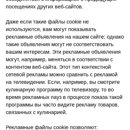
посещениях других веб-сайтов.
Даже если такие файлы cookie не
используются, вам могут показывать
рекламные объявления на нашем сайте; однако
такие объявления могут не соответствовать
вашим интересам. Эти рекламные объявления
могут, например, меняться в соответствии с
контентом веб-сайта. Этот тип контекстной
сетевой рекламы можно сравнить с рекламой
на телевидении. Если, например, вы смотрите
кулинарную программу по телевизору, то во
время рекламных пауз в процессе показа такой
программы вы часто видите рекламу товаров,
связанных с кулинарией.
Рекламные файлы cookie позволяют: