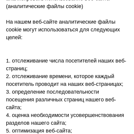
(аналитические файлы cookie)
На нашем веб-сайте аналитические файлы
cookie могут использоваться для следующих
целей:
1. отслеживание числа посетителей наших веб-
страниц;
2. отслеживание времени, которое каждый
посетитель проводит на наших веб-страницах;
3. определение последовательности
посещения различных страниц нашего веб-
сайта;
4. оценка необходимости усовершенствования
разделов нашего сайта;
5. оптимизация веб-сайта;