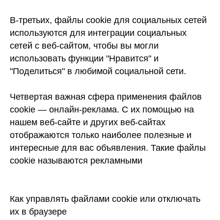
В-третьих, файлы cookie для социальных сетей
используются для интеграции социальных
сетей с веб-сайтом, чтобы вы могли
использовать функции "Нравится" и
"Поделиться" в любимой социальной сети.
Четвертая важная сфера применения файлов
cookie — онлайн-реклама. С их помощью на
нашем веб-сайте и других веб-сайтах
отображаются только наиболее полезные и
интересные для вас объявления. Такие файлы
cookie называются рекламными
Как управлять файлами cookie или отключать
их в браузере