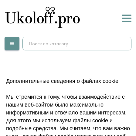
Дополнительные сведения о файлах cookie
Мы стремится к тому, чтобы взаимодействие с
нашим веб-сайтом было максимально
информативным и отвечало вашим интересам.
Для этого мы используем файлы cookie и
подобные средства. Мы считаем, что вам важно