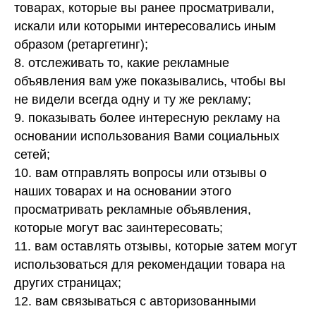
товарах, которые вы ранее просматривали,
искали или которыми интересовались иным
образом (ретаргетинг);
8. отслеживать то, какие рекламные
объявления вам уже показывались, чтобы вы
не видели всегда одну и ту же рекламу;
9. показывать более интересную рекламу на
основании использования Вами социальных
сетей;
10. вам отправлять вопросы или отзывы о
наших товарах и на основании этого
просматривать рекламные объявления,
которые могут вас заинтересовать;
11. вам оставлять отзывы, которые затем могут
использоваться для рекомендации товара на
других страницах;
12. вам связываться с авторизованными