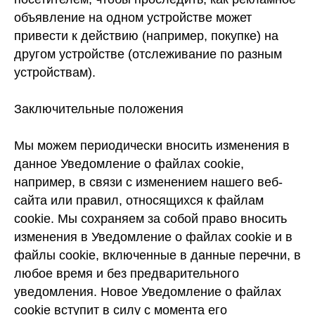
объявление на одном устройстве может
привести к действию (например, покупке) на
другом устройстве (отслеживание по разным
устройствам).
Заключительные положения
Мы можем периодически вносить изменения в
данное Уведомление о файлах cookie,
например, в связи с изменением нашего веб-
сайта или правил, относящихся к файлам
cookie. Мы сохраняем за собой право вносить
изменения в Уведомление о файлах cookie и в
файлы cookie, включенные в данные перечни, в
любое время и без предварительного
уведомления. Новое Уведомление о файлах
cookie вступит в силу с момента его