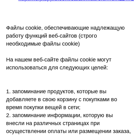
Файлы cookie, обеспечивающие надлежащую
работу функций веб-сайтов (строго
необходимые файлы cookie)
На нашем веб-сайте файлы cookie могут
использоваться для следующих целей:
1. запоминание продуктов, которые вы
добавляете в свою корзину с покупками во
время покупки вещей в сети;
2. запоминание информации, которую вы
внесли на различных страницах при
осуществлении оплаты или размещении заказа,