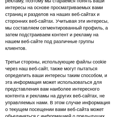
рекламу, поэтому мы стараемся понять ваши
интересы на основе просматриваемых вами
страниц и разделов на наших веб-сайтах и
сторонних веб-сайтах. Учитывая эти интересы,
мы составляем сегментированный профиль, а
затем подстраиваем контент и рекламу на
нашем веб-сайте под различные группы
клиентов.
Третьи стороны, использующие файлы cookie
через наш веб-сайт, также могут пытаться
определить ваши интересы таким способом, и
эта информация может использоваться для
представления вам наиболее интересного
контента и рекламы на других веб-сайтах, не
управляемых нами. В этом случае информация
о текущем посещении вами веб-сайта может
объединяться с информацией о предыдущих