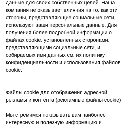
данные для своих собственных целей. Наша
компания не оказывает влияния на то, как эти
стороны, представляющие социальные сети,
используют ваши персональные данные. Для
получения более подробной информации о
файлах cookie, установленных сторонами,
представляющими социальные сети, и
собираемых ими данных см. их политику
конфиденциальности и использования файлов
cookie.
Файлы cookie для отображения адресной
рекламы и контента (рекламные файлы cookie)
Мы стремимся показывать вам наиболее
интересную и полезную информацию и