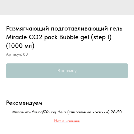
Размягчающий подготавливающий гель -
Miracle CO2 pack Bubble gel (step I)
(1000 мл)
Артикул:
80
В корзину
Рекомендуем
Мезонить Young&Young Helix (спиральные косички) 26-50
Нет в наличии