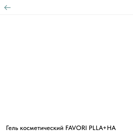
Гель косметический FAVORI PLLA+HA