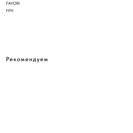
FAVORI
FPH
В корзину
Рекомендуем