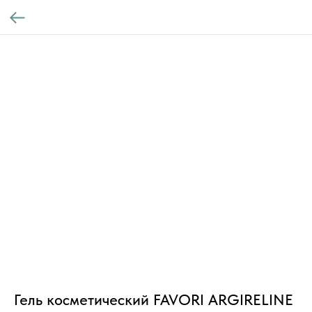
Гель косметический FAVORI ARGIRELINE