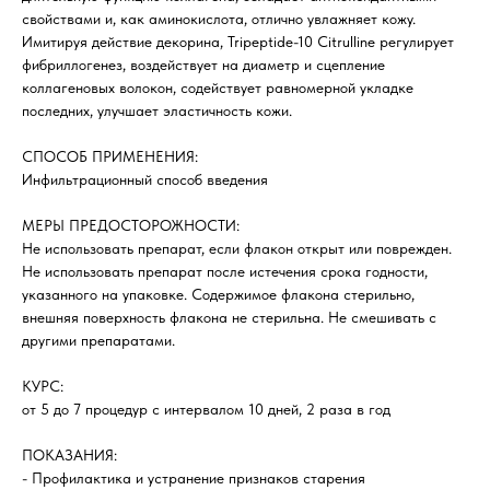
свойствами и, как аминокислота, отлично увлажняет кожу.
Имитируя действие декорина, Tripeptide-10 Citrulline регулирует
фибриллогенез, воздействует на диаметр и сцепление
коллагеновых волокон, содействует равномерной укладке
последних, улучшает эластичность кожи.
СПОСОБ ПРИМЕНЕНИЯ:
Инфильтрационный способ введения
МЕРЫ ПРЕДОСТОРОЖНОСТИ:
Не использовать препарат, если флакон открыт или поврежден.
Не использовать препарат после истечения срока годности,
указанного на упаковке. Содержимое флакона стерильно,
внешняя поверхность флакона не стерильна. Не смешивать с
другими препаратами.
КУРС:
от 5 до 7 процедур с интервалом 10 дней, 2 раза в год
ПОКАЗАНИЯ:
- Профилактика и устранение признаков старения