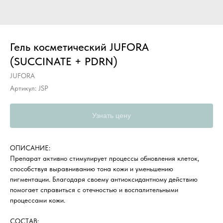
Гель косметический JUFORA
(SUCCINATE + PDRN)
JUFORA
Артикул:
JSP
Узнать цену
ОПИСАНИЕ:
Препарат активно стимулирует процессы обновления клеток,
способствуя выравниванию тона кожи и уменьшению
пигментации. Благодаря своему антиоксидантному действию
помогает справиться с отечностью и воспалительными
процессами кожи.
СОСТАВ: