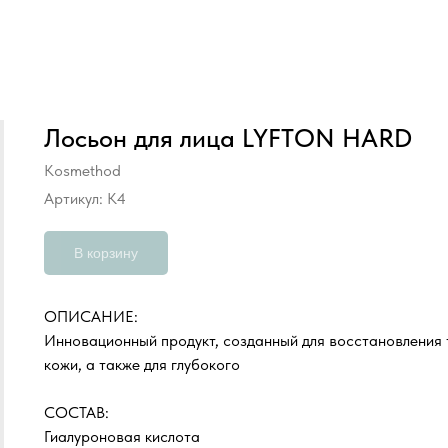
Лосьон для лица LYFTON HARD
Kosmethod
Артикул:
K4
В корзину
ОПИСАНИЕ:
Инновационный продукт, созданный для восстановления 
кожи, а также для глубокого
СОСТАВ:
Гиалуроновая кислота