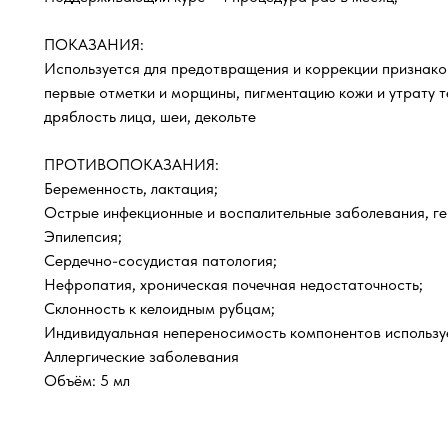
ПОКАЗАНИЯ:
Используется для предотвращения и коррекции признако
первые отметки и морщины, пигментацию кожи и утрату те
дряблость лица, шеи, декольте
ПРОТИВОПОКАЗАНИЯ:
Беременность, лактация;
Острые инфекционные и воспалительные заболевания, ге
Эпилепсия;
Сердечно-сосудистая патология;
Нефропатия, хроническая почечная недостаточность;
Склонность к келоидным рубцам;
Индивидуальная непереносимость компонентов использу
Аллергические заболевания
Объём: 5 мл