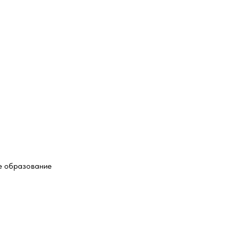
е образование