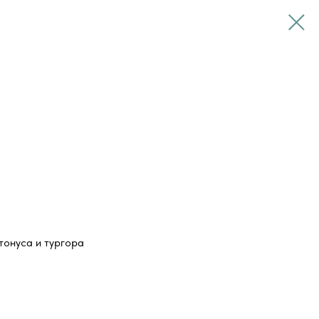
тонуса и тургора