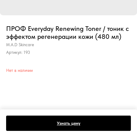
ПРОФ Everyday Renewing Toner / тоник с
эффектом регенерации кожи (480 мл)
M.A.D Skincare
Артикул:
193
Нет в наличии
Узнать цену