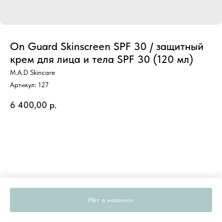
On Guard Skinscreen SPF 30 / защитный
крем для лица и тела SPF 30 (120 мл)
M.A.D Skincare
Артикул:
127
6 400,00
р.
Нет в наличии