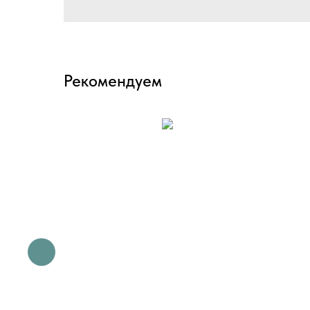
Рекомендуем