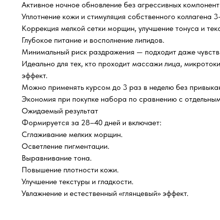
Активное ночное обновление без агрессивных компонент
Уплотнение кожи и стимуляция собственного коллагена 3
Коррекция мелкой сетки морщин, улучшение тонуса и тек
Глубокое питание и восполнение липидов.
Минимальный риск раздражения — подходит даже чувств
Идеально для тех, кто проходит массажи лица, микротоки 
эффект.
Можно применять курсом до 3 раз в неделю без привыка
Экономия при покупке набора по сравнению с отдельным
Ожидаемый результат
Формируется за 28–40 дней и включает:
Сглаживание мелких морщин.
Осветление пигментации.
Выравнивание тона.
Повышение плотности кожи.
Улучшение текстуры и гладкости.
Увлажнение и естественный «глянцевый» эффект.