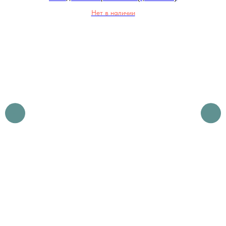
Нет в наличии