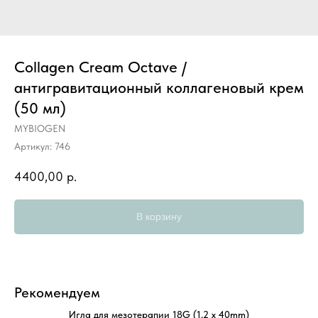
Collagen Cream Octave /
антигравитационный коллагеновый крем
(50 мл)
MYBIOGEN
Артикул:
746
4400,00
р.
В корзину
Рекомендуем
Игла для мезотерапии 18G (1,2 x 40mm)