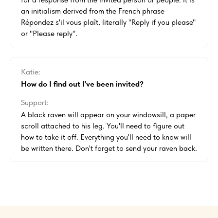
an initialism derived from the French phrase
Répondez s'il vous plaît, literally "Reply if you please"
or "Please reply".
Katie:
How do I find out I've been invited?
Support:
A black raven will appear on your windowsill, a paper
scroll attached to his leg. You'll need to figure out
how to take it off. Everything you'll need to know will
be written there. Don't forget to send your raven back.