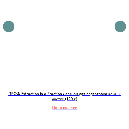
ПРОФ Extraction in a Fraction / лосьон для подготовки кожи к
чистке (120 г)
Нет в наличии