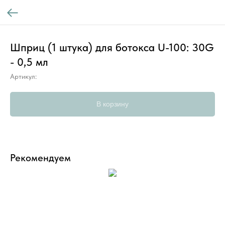
Шприц (1 штука) для ботокса U-100: 30G
- 0,5 мл
Артикул:
В корзину
Рекомендуем